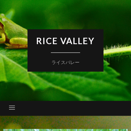
Skip
to
content
RICE VALLEY
ライスバレー