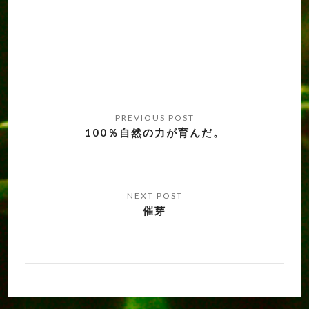
投
稿
100％自然の力が育んだ。
ナ
ビ
催芽
ゲ
ー
シ
ョ