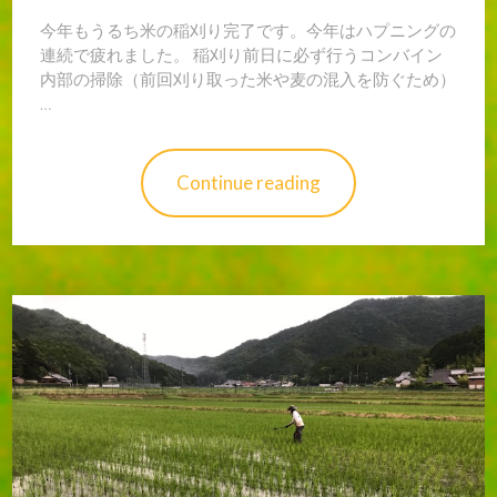
今年もうるち米の稲刈り完了です。今年はハプニングの
連続で疲れました。 稲刈り前日に必ず行うコンバイン
内部の掃除（前回刈り取った米や麦の混入を防ぐため）
…
Continue reading