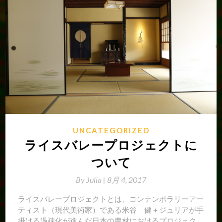
UNCATEGORIZED
ライスバレープロジェクトに
ついて
By
Julia |
8月 4, 2017
ライスバレープロジェクトとは、コンテンポラリーアー
ティスト（現代美術家）である米谷 健＋ジュリアが手
掛ける過疎化が進んだ日本の農村におけるプロジェク