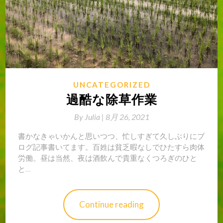
UNCATEGORIZED
過酷な除草作業
By
Julia |
8月 26, 2021
書かなきゃいかんと思いつつ、忙しすぎて久しぶりにブ
ログ記事書いてます。百姓は貧乏暇なしでひたすら肉体
労働。昼は当然、夜は酒飲んで貴重なくつろぎのひと
と…
Continue reading